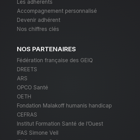
Les adhérents
Accompagnement personnalisé
Devenir adhérent
Nos chiffres clés
NOS PARTENAIRES
Fédération française des GEIQ
DREETS
ARS
OPCO Santé
OETH
Fondation Malakoff humanis handicap
CEFRAS
Institut Formation Santé de l’Ouest
IFAS Simone Veil