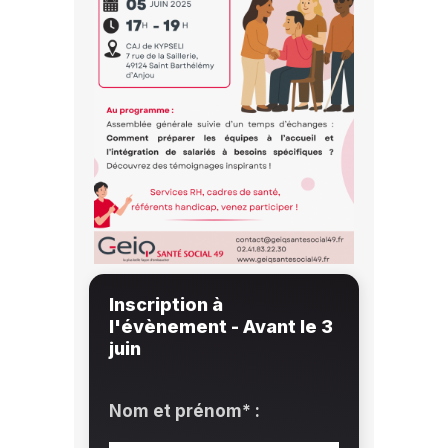
Inscription à
l'évènement - Avant le 3
juin
Nom et prénom* :