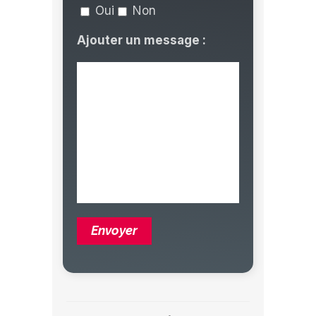
Oui
Non
Ajouter un message :