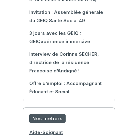
Invitation : Assemblée générale
du GEIQ Santé Social 49
3 jours avec les GEIQ :
GEIQxpérience immersive
Interview de Corinne SECHER,
directrice de la résidence
Françoise d’Andigné !
Offre d’emploi : Accompagnant
Éducatif et Social
Nos métiers
Aide-Soignant