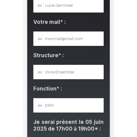
Votre mail* :
Structure* :
Fonction* :
Je serai présent le 05 juin
2025 de 17h00 à 19h00* :