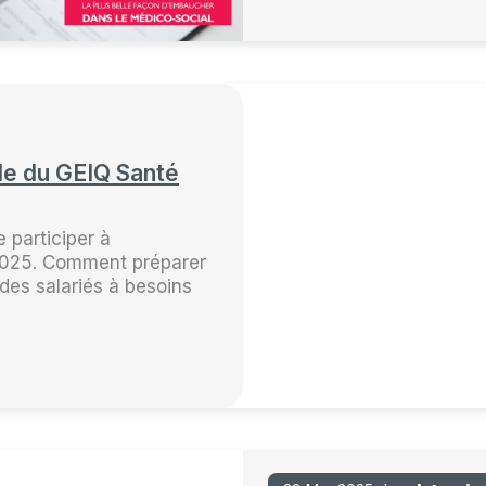
le du GEIQ Santé
 participer à
 2025. Comment préparer
n des salariés à besoins