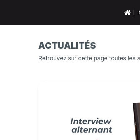
ACTUALITÉS
Retrouvez sur cette page toutes les 