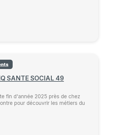
ents
EIQ SANTE SOCIAL 49
te fin d'année 2025 près de chez
ontre pour découvrir les métiers du