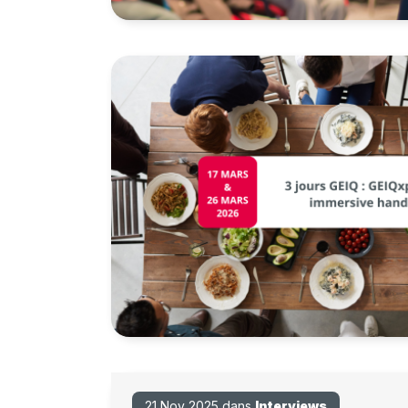
21 Nov 2025 dans
Interviews