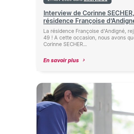
Interview de Corinne SECHER, 
résidence Françoise d’Andigné
La résidence Françoise d'Andigné, rej
49 ! A cette occasion, nous avons que
Corinne SECHER...
En savoir plus