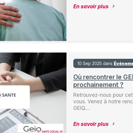
En savoir plus
10 Sep 2025 dans
Événem
Où rencontrer le G
prochainement ?
Retrouvez-nous pour cet
vous. Venez à notre renc
GEIQ....
En savoir plus