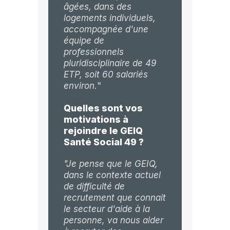
âgées, dans des
logements individuels,
accompagnée d'une
équipe de
professionnels
pluridisciplinaire de 49
ETP, soit 60 salariés
environ.
"
Quelles sont vos
motivations à
rejoindre le GEIQ
Santé Social 49 ?
"Je pense que le GEIQ,
dans le contexte actuel
de difficulté de
recrutement que connait
le secteur d'aide à la
personne, va nous aider