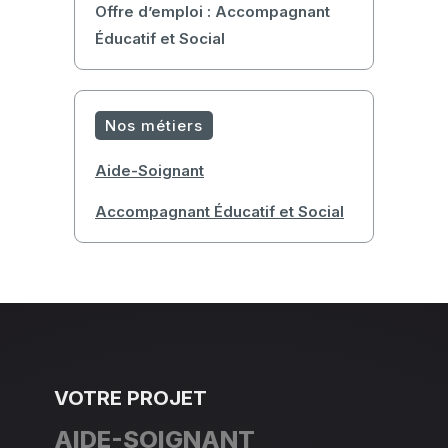
Offre d’emploi : Accompagnant
Éducatif et Social
Nos métiers
Aide-Soignant
Accompagnant Éducatif et Social
VOTRE PROJET
AIDE-SOIGNANT