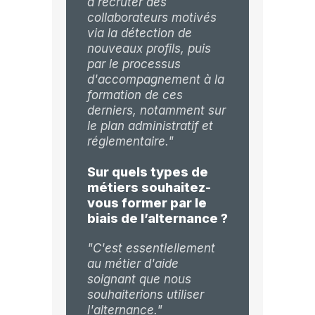
à recruter des
collaborateurs motivés
via la détection de
nouveaux profils, puis
par le processus
d'accompagnement à la
formation de ces
derniers, notamment sur
le plan administratif et
réglementaire."
Sur quels types de
métiers souhaitez-
vous former par le
biais de l’alternance ?
"C'est essentiellement
au métier d'aide
soignant que nous
souhaiterions utiliser
l'alternance."