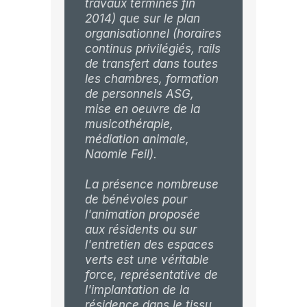
travaux terminés fin
2014) que sur le plan
organisationnel (horaires
continus privilégiés, rails
de transfert dans toutes
les chambres, formation
de personnels ASG,
mise en oeuvre de la
musicothérapie,
médiation animale,
Naomie Feil).
La présence nombreuse
de bénévoles pour
l'animation proposée
aux résidents ou sur
l'entretien des espaces
verts est une véritable
force, représentative de
l'implantation de la
résidence dans le tissu