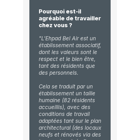
Pourquoi est-il
agréable de travailler
chez vous ?
"L'Ehpad Bel Air est un
établissement associatif,
dont les valeurs sont le
respect et le bien être,
tant des résidents que
des personnels.
Cela se traduit par un
établissement un taille
humaine (82 résidents
accueillis), avec des
conditions de travail
adaptées tant sur le plan
architectural (des locaux
neufs et rénovés via des