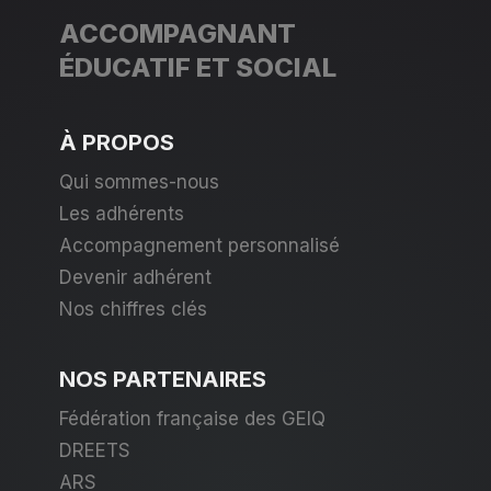
ACCOMPAGNANT
ÉDUCATIF ET SOCIAL
À PROPOS
Qui sommes-nous
Les adhérents
Accompagnement personnalisé
Devenir adhérent
Nos chiffres clés
NOS PARTENAIRES
Fédération française des GEIQ
DREETS
ARS