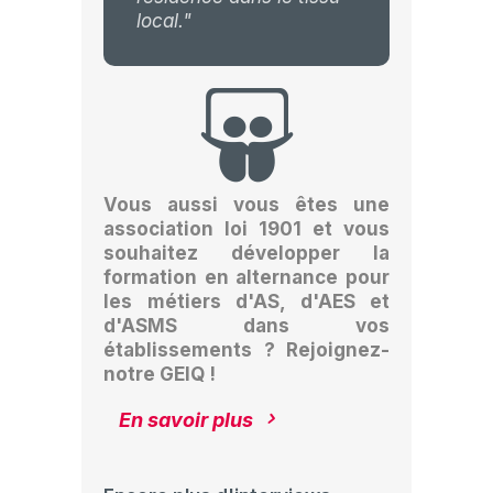
local."
Vous aussi vous êtes une
association loi 1901 et vous
souhaitez développer la
formation en alternance pour
les métiers d'AS, d'AES et
d'ASMS dans vos
établissements ?
Rejoignez-
notre GEIQ !
En savoir plus